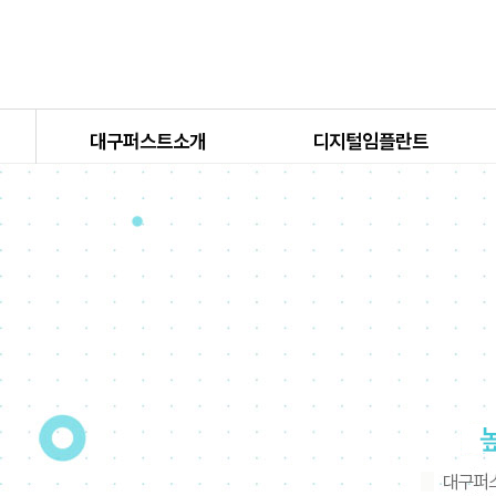
대구퍼스트소개
디지털임플란트