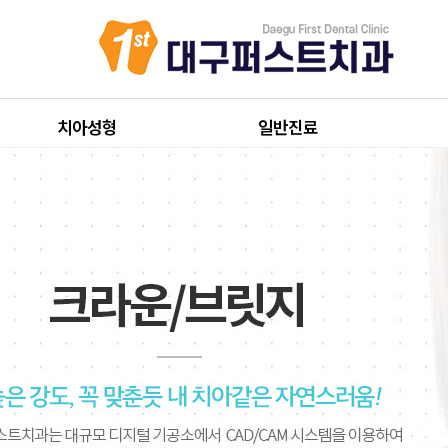
치아성형
일반진료