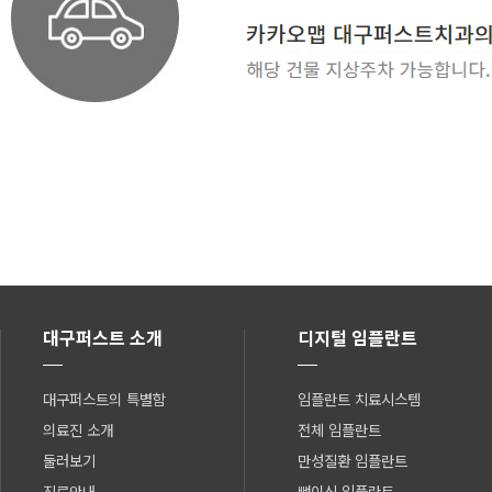
대구퍼스트 소개
디지털 임플란트
대구퍼스트의 특별함
임플란트 치료시스템
의료진 소개
전체 임플란트
둘러보기
만성질환 임플란트
진료안내
뼈이식 임플란트