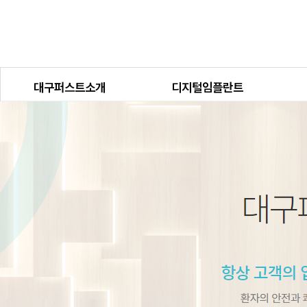
대구퍼스트소개
디지털임플란트