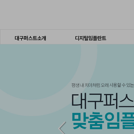
대구퍼스트소개
디지털임플란트