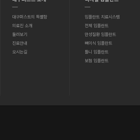
대구퍼스트의 특별함
임플란트 치료시스템
의료진 소개
전체 임플란트
둘러보기
만성질환 임플란트
진료안내
뼈이식 임플란트
오시는길
틀니 임플란트
보험 임플란트