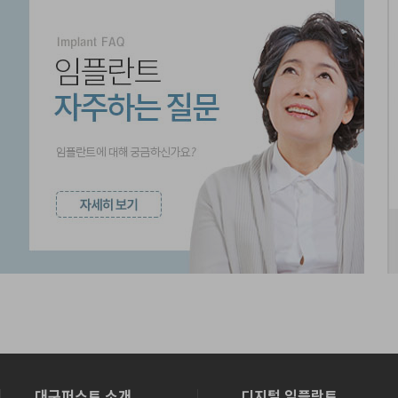
대구퍼스트 소개
디지털 임플란트